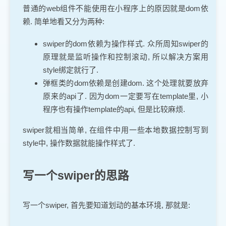
普通的web组件不能使用在小程序上的原因就是dom依
赖. 简单地看又分为两种:
swiper的dom依赖为操作样式. 众所周知swiper的
原理就是监听操作和控制滚动, 所以解决方案用
style绑定就行了.
弹框类的dom依赖是创建dom. 这个处理就要放弃
原来的api了. 因为dom一定要写在template里, 小
程序也有操作template的api, 但是比较麻烦.
swiper就相当简单, 在组件中用一些本地数据控制写到
style中, 操作数据就能操作样式了.
写一个swiper的思路
写一个swiper, 首先要知道划动的基本环境, 那就是: