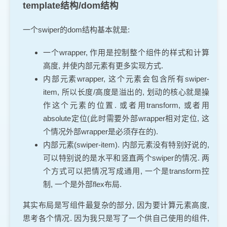
template结构/dom结构
一个swiper的dom结构基本就是:
一个wrapper, 作用是控制整个组件的样式和计算
高度, 并使内部元素有更多实现方式.
内部元素wrapper, 这个元素会包含所有swiper-
item, 所以长度/高度是溢出的, 划动的核心就是操
作这个元素的位置. 或者用transform, 或者用
absolute定位(此时需要外部wrapper相对定位, 这
个情况外部wrapper是必须存在的).
内部元素(swiper-item). 内部元素没有特别好说的,
可以特别说的是水平和竖直两个swiper的情况. 两
个方式可以把情况写成通用, 一个是transform控
制, 一个是外部flex布局.
其实布局是写组件最复杂的部分, 因为要计算元素高度,
思考各个情况. 因为我只是写了一个供自己使用的组件,