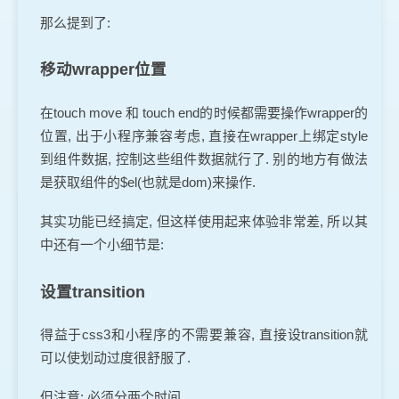
那么提到了:
移动wrapper位置
在touch move 和 touch end的时候都需要操作wrapper的
位置, 出于小程序兼容考虑, 直接在wrapper上绑定style
到组件数据, 控制这些组件数据就行了. 别的地方有做法
是获取组件的$el(也就是dom)来操作.
其实功能已经搞定, 但这样使用起来体验非常差, 所以其
中还有一个小细节是:
设置transition
得益于css3和小程序的不需要兼容, 直接设transition就
可以使划动过度很舒服了.
但注意: 必须分两个时间