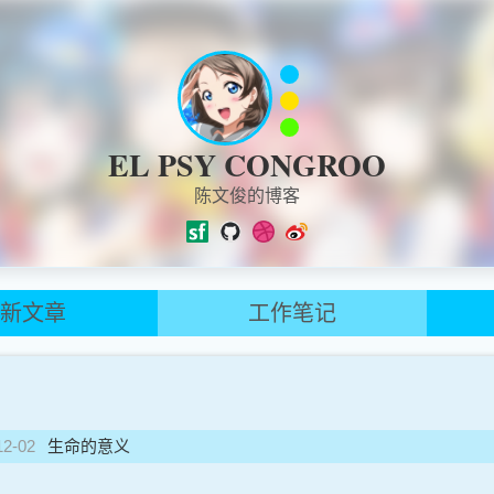
EL PSY CONGROO
陈文俊的博客
最新文章
工作笔记
12-02
生命的意义