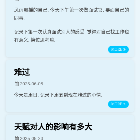
风雨飘摇的自己, 今天下午第一次做面试官, 要面自己的
同事.
记录下第一次认真面试别人的感受, 觉得对自己找工作也
有意义, 换位思考嘛.
MORE
难过
2025-06-08
今天是周日, 记录下周五到现在难过的心情.
MORE
天赋对人的影响有多大
2025-05-23