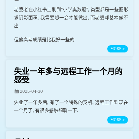
老婆老在小红书上刷到”小学奥数题”, 类型都是一些图形
求阴影面积, 我需要想一会才能做出, 而老婆却基本做不
出.
但他高考成绩是比我好一些的.
MORE
失业一年多与远程工作一个月的
感受
2025-04-30
失业了一年多后, 有了一个特殊的契机, 远程工作到现在
一个月了, 有很多感触想聊一下.
MORE