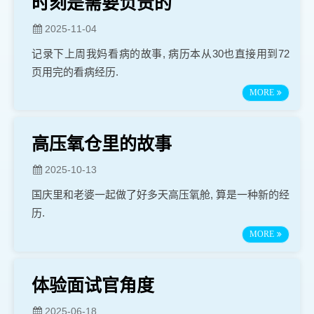
时刻是需要负责的
2025-11-04
记录下上周我妈看病的故事, 病历本从30也直接用到72
页用完的看病经历.
MORE
高压氧仓里的故事
2025-10-13
国庆里和老婆一起做了好多天高压氧舱, 算是一种新的经
历.
MORE
体验面试官角度
2025-06-18